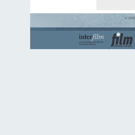
© 2005